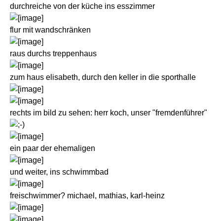
durchreiche von der küche ins esszimmer
flur mit wandschränken
raus durchs treppenhaus
zum haus elisabeth, durch den keller in die sporthalle
rechts im bild zu sehen: herr koch, unser "fremdenführer"
ein paar der ehemaligen
und weiter, ins schwimmbad
freischwimmer? michael, mathias, karl-heinz