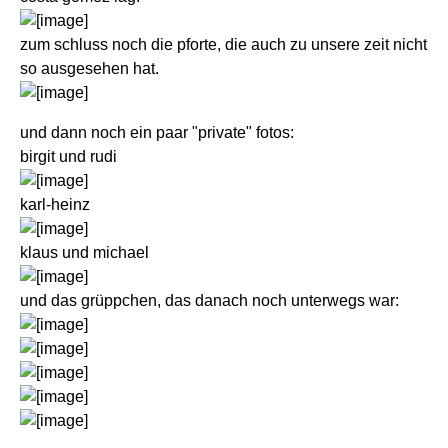
zum schluss noch die pforte, die auch zu unsere zeit nicht
so ausgesehen hat.
und dann noch ein paar "private" fotos:
birgit und rudi
karl-heinz
klaus und michael
und das grüppchen, das danach noch unterwegs war: