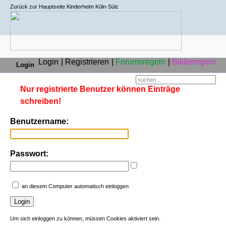
Zurück zur Hauptseite Kinderheim Köln-Sülz
Login
Registrieren
Forumsregeln
Bilderregeln
Login
Nur registrierte Benutzer können Einträge
schreiben!
Benutzername:
Passwort:
an diesem Computer automatisch einloggen
Um sich einloggen zu können, müssen Cookies aktiviert sein.