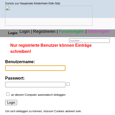
Zurück zur Hauptseite Kinderheim Köln-Sülz
Login
Registrieren
Forumsregeln
Bilderregeln
Login
Nur registrierte Benutzer können Einträge
schreiben!
Benutzername:
Passwort:
an diesem Computer automatisch einloggen
Um sich einloggen zu können, müssen Cookies aktiviert sein.